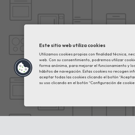
Este sitio web utiliza cookies
Utilizamos cookies propias con finalidad técnica, ne
web. Con su consentimiento, podremos utilizar cookie
forma anónima, para mejorar el funcionamiento y los 
hábitos de navegación. Estas cookies no recogen in
aceptar todas las cookies clicando el botón “Aceptar
su uso clicando en el botón “Configuración de cookie