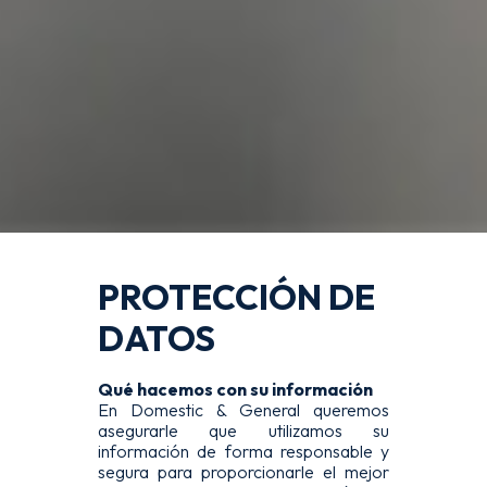
PROTECCIÓN DE
DATOS
Qué hacemos con su información
En Domestic & General queremos
asegurarle que utilizamos su
información de forma responsable y
segura para proporcionarle el mejor