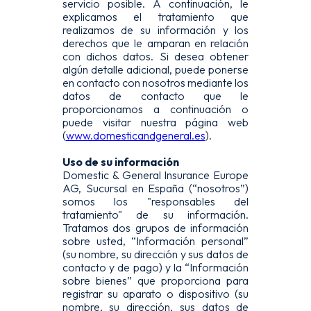
servicio posible. A continuación, le
explicamos el tratamiento que
realizamos de su información y los
derechos que le amparan en relación
con dichos datos. Si desea obtener
algún detalle adicional, puede ponerse
en contacto con nosotros mediante los
datos de contacto que le
proporcionamos a continuación o
puede visitar nuestra página web
(
www.domesticandgeneral.es
).
Uso de su información
Domestic & General Insurance Europe
AG, Sucursal en España (“nosotros”)
somos los "responsables del
tratamiento" de su información.
Tratamos dos grupos de información
sobre usted, “Información personal”
(su nombre, su dirección y sus datos de
contacto y de pago) y la “Información
sobre bienes” que proporciona para
registrar su aparato o dispositivo (su
nombre, su dirección, sus datos de