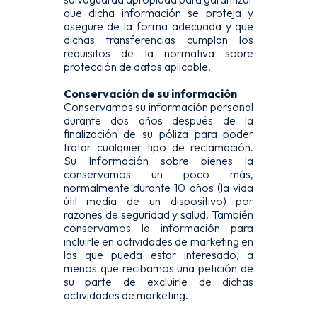
que dicha información se proteja y
asegure de la forma adecuada y que
dichas transferencias cumplan los
requisitos de la normativa sobre
protección de datos aplicable.
Conservación de su información
Conservamos su información personal
durante dos años después de la
finalización de su póliza para poder
tratar cualquier tipo de reclamación.
Su Información sobre bienes la
conservamos un poco más,
normalmente durante 10 años (la vida
útil media de un dispositivo) por
razones de seguridad y salud. También
conservamos la información para
incluirle en actividades de marketing en
las que pueda estar interesado, a
menos que recibamos una petición de
su parte de excluirle de dichas
actividades de marketing.