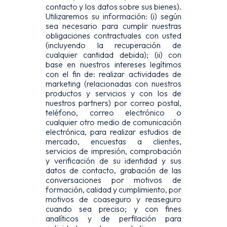
contacto y los datos sobre sus bienes).
Utilizaremos su información: (i) según
sea necesario para cumplir nuestras
obligaciones contractuales con usted
(incluyendo la recuperación de
cualquier cantidad debida); (ii) con
base en nuestros intereses legítimos
con el fin de: realizar actividades de
marketing (relacionadas con nuestros
productos y servicios y con los de
nuestros partners) por correo postal,
teléfono, correo electrónico o
cualquier otro medio de comunicación
electrónica, para realizar estudios de
mercado, encuestas a clientes,
servicios de impresión, comprobación
y verificación de su identidad y sus
datos de contacto, grabación de las
conversaciones por motivos de
formación, calidad y cumplimiento, por
motivos de coaseguro y reaseguro
cuando sea preciso; y con fines
analíticos y de perfilación para