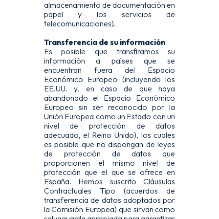
almacenamiento de documentación en
papel y los servicios de
telecomunicaciones).
Transferencia de su información
Es posible que transfiramos su
información a países que se
encuentran fuera del Espacio
Económico Europeo (incluyendo los
EE.UU. y, en caso de que haya
abandonado el Espacio Económico
Europeo sin ser reconocido por la
Unión Europea como un Estado con un
nivel de protección de datos
adecuado, el Reino Unido), los cuales
es posible que no dispongan de leyes
de protección de datos que
proporcionen el mismo nivel de
protección que el que se ofrece en
España. Hemos suscrito Cláusulas
Contractuales Tipo (acuerdos de
transferencia de datos adoptados por
la Comisión Europea) que sirvan como
salvaguarda apropiada para garantizar